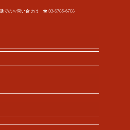
話でのお問い合せは ☎ 03-6785-6708