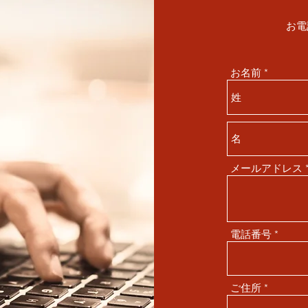
お電
お名前
メールアドレス
電話番号
ご住所