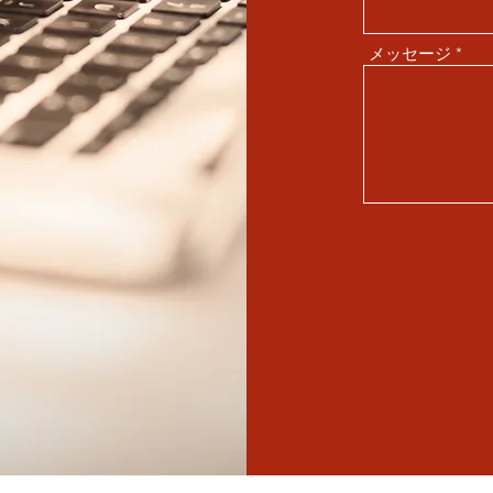
メッセージ