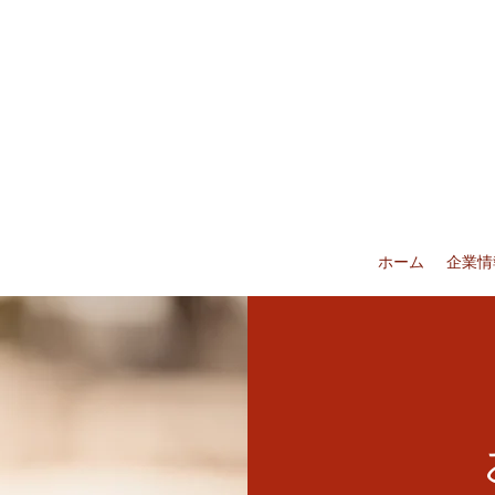
ホーム
企業情