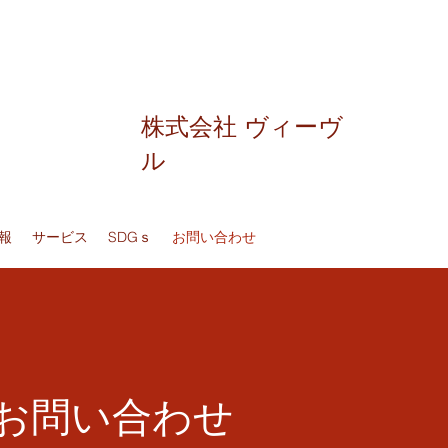
株式会社 ヴィーヴ
ル
報
サービス
SDGｓ
お問い合わせ
​お問い合わせ